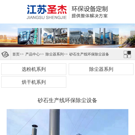
首页
>>
产品中心
>>
除尘器系列
>>
砂石生产线环保除尘设备
选粉机系列
除尘器系列
烘干机系列
砂石生产线环保除尘设备